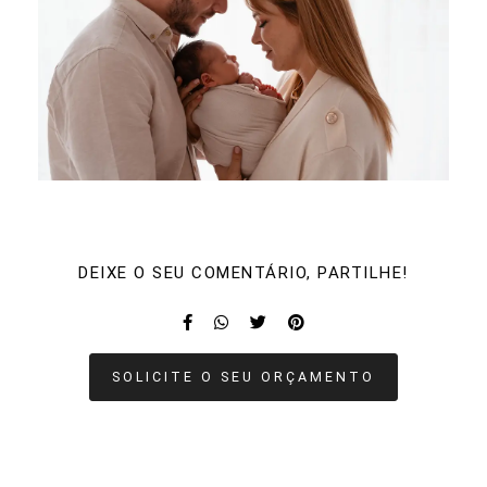
DEIXE O SEU COMENTÁRIO, PARTILHE!
SOLICITE O SEU ORÇAMENTO