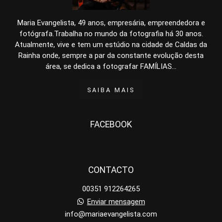
Maria Evangelista, 49 anos, empresária, empreendedora e
fotógrafa.Trabalha no mundo da fotografia há 30 anos.
Atualmente, vive e tem um estúdio na cidade de Caldas da
Rainha onde, sempre a par da constante evolução desta
área, se dedica a fotografar FAMÍLIAS...
SAIBA MAIS
FACEBOOK
CONTACTO
00351 912264265
Enviar mensagem
info@mariaevangelista.com