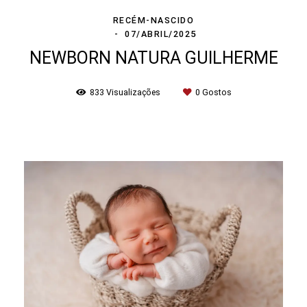
RECÉM-NASCIDO
07/ABRIL/2025
NEWBORN NATURA GUILHERME
833
Visualizações
0
Gostos