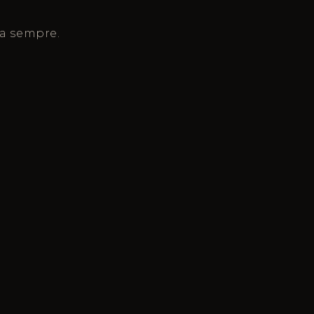
ra sempre.