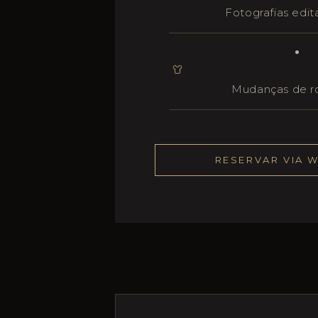
Fotografias edi
Mudanças de 
RESERVAR VIA 