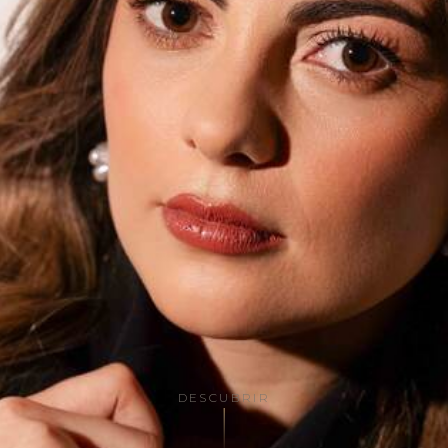
DESCUBRIR