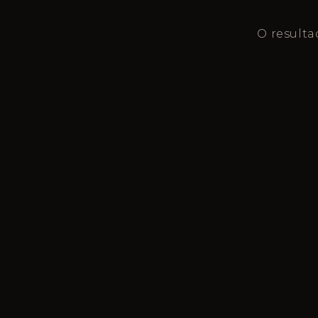
O resulta