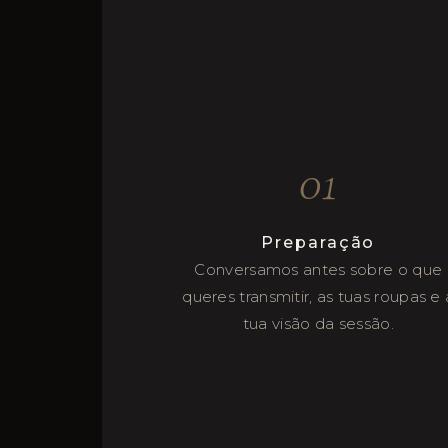
01
Preparação
Conversamos antes sobre o que
queres transmitir, as tuas roupas e 
tua visão da sessão.